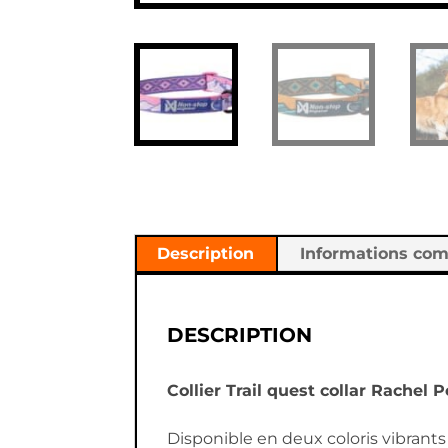
Description
Informations co
DESCRIPTION
Collier Trail quest collar Rachel P
Disponible en deux coloris vibrants