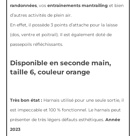
randonnées
, vos
entrainements mantrailing
et bien
d’autres activités de plein air.
En effet, il possède 3 points d’attache pour la laisse
(dos, ventre et poitrail). Il est également doté de
passepoils réfléchissants.
Disponible en seconde main,
taille 6, couleur orange
Très bon état :
Harnais utilisé pour une seule sortie, il
est impeccable et 100 % fonctionnel. Le harnais peut
présenter de très légers défauts esthétiques.
Année
2023