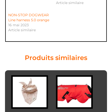
Article similaire
NON-STOP DOGWEAR
Line harness 5.0 orange
16 mai 2023
Article similaire
Produits similaires