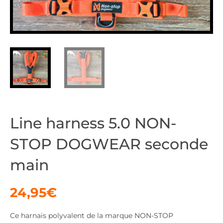
Line harness 5.0 NON-
STOP DOGWEAR seconde
main
24,95
€
Ce harnais polyvalent de la marque NON-STOP