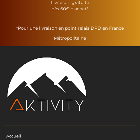
Livraison gratuite
dès 60€ d'achat*
*Pour une livraison en point relais DPD en France
Métropolitaine
Accueil