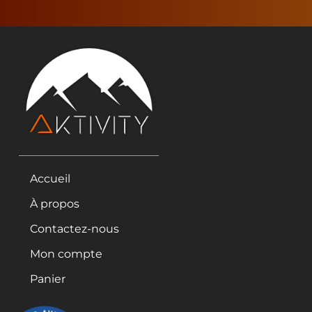
Accueil
À propos
Contactez-nous
Mon compte
Panier